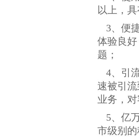
以上，具
3、便
体验良好
题；
4、引
速被引流
业务，对
5、亿
市级别的