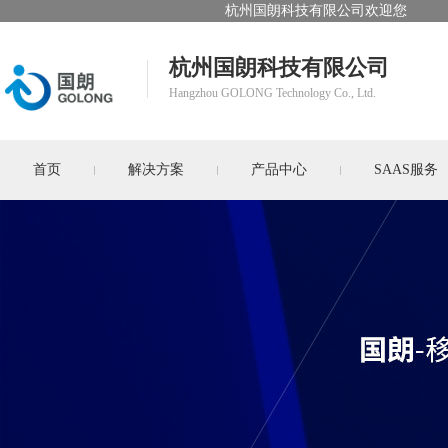
杭州国朗科技有限公司欢迎您
杭州国朗科技有限公司
Hangzhou GOLONG Technology Co., Ltd.
首页
解决方案
产品中心
SAAS服务