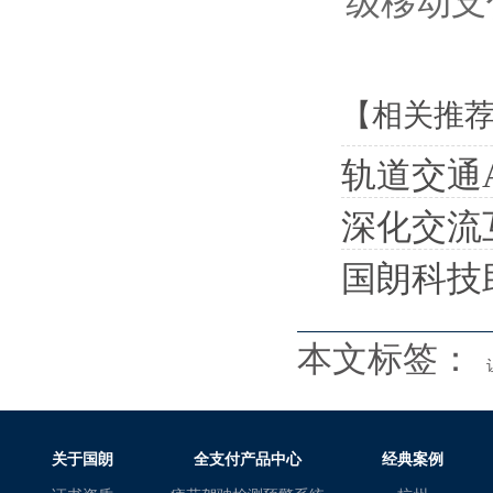
级移动支
【相关推
轨道交通
深化交流互
国朗科技
本文标签：
关于国朗
全支付产品中心
经典案例