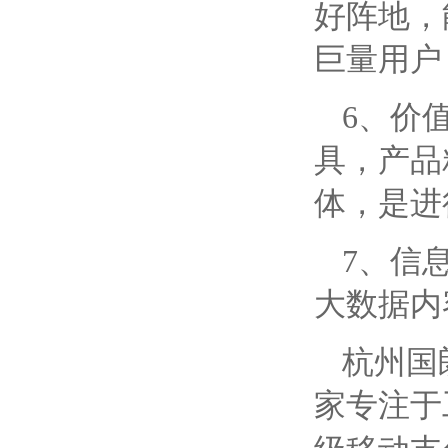
好阵地，
巨量用户
6、价
具，产品
体，是进
7、信
大数据内
杭州国
家专注于