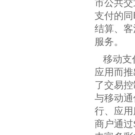
市公共交
支付的同
结算、客
服务。
移动支
应用而推
了交易控
与移动通
行、应用
商户通过