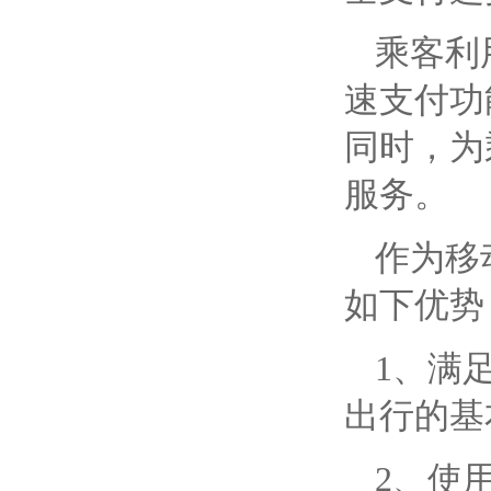
乘客利
速支付功
同时，为
服务。
作为移
如下优势
1、满
出行的基
2、使