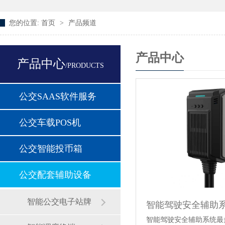
您的位置:
首页
>
产品频道
产品中心
产品中心
/PRODUCTS
公交SAAS软件服务
公交车载POS机
公交智能投币箱
公交配套辅助设备
智能公交电子站牌
智能驾驶安全辅助
智能驾驶安全辅助系统最多支