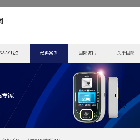
司
SAAS服务
经典案例
国朗资讯
关于国朗