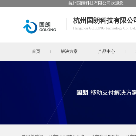
杭州国朗科技有限公司欢迎您
杭州国朗科技有限公
Hangzhou GOLONG Technology Co., Ltd.
首页
解决方案
产品中心