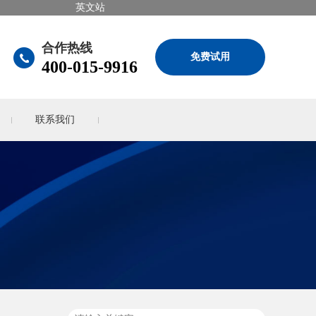
英文站
合作热线
免费试用
400-015-9916
联系我们