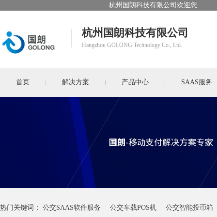
杭州国朗科技有限公司欢迎您
杭州国朗科技有限公司
Hangzhou GOLONG Technology Co., Ltd.
首页
解决方案
产品中心
SAAS服务
热门关键词：
公交SAAS软件服务
公交车载POS机
公交智能投币箱