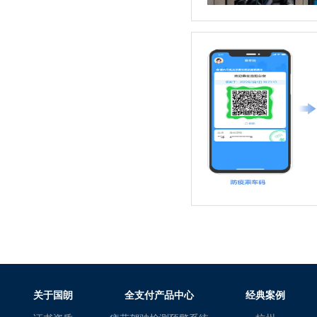
关于国朗
全支付产品中心
经典案例