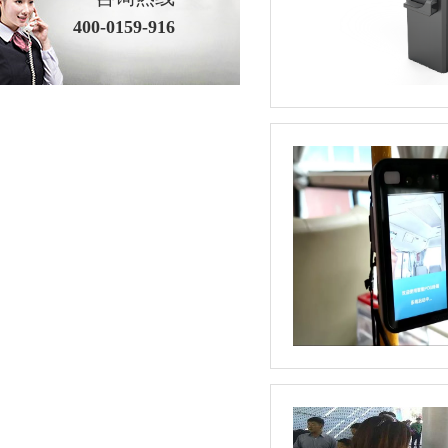
400-0159-916