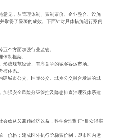
意见，从管理体制、票制票价、企业整合、设施
并取得了显著的成效。下面针对具体措施进行案例
五个方面加强行业监管。
理体制框架。
形成规范经营、有序竞争的城乡客运市场。
考核体系。
建城市公交、区际公交、城乡公交融合发展的城
加强安全风险分级管控及隐患排查治理双体系建
会效益又兼顾经济效益，科学合理制订“群众得实
一价格；建成区外执行阶梯票价制，即市区内运