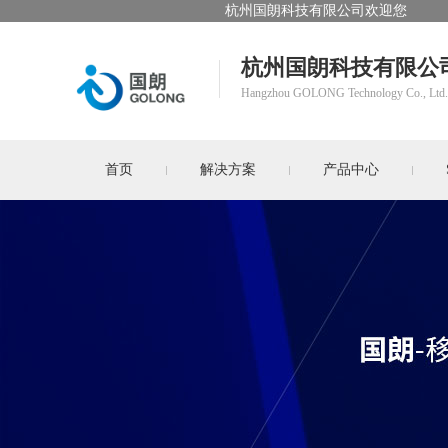
杭州国朗科技有限公司欢迎您
杭州国朗科技有限公
Hangzhou GOLONG Technology Co., Ltd.
首页
解决方案
产品中心