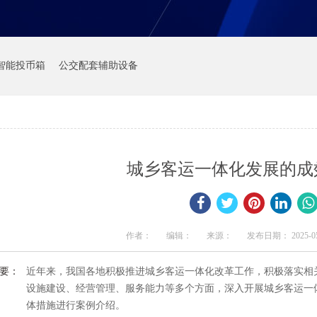
智能投币箱
公交配套辅助设备
城乡客运一体化发展的成
作者：
编辑：
来源：
发布日期： 2025-05-2
要：
近年来，我国各地积极推进城乡客运一体化改革工作，积极落实相
设施建设、经营管理、服务能力等多个方面，深入开展城乡客运一
体措施进行案例介绍。