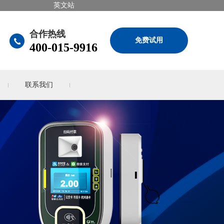
英文站
合作热线
免费试用
400-015-9916
联系我们