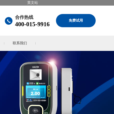
英文站
合作热线
免费试用
400-015-9916
联系我们