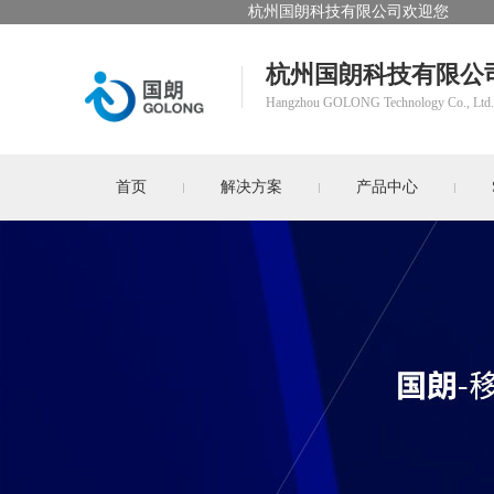
杭州国朗科技有限公司欢迎您
杭州国朗科技有限公
Hangzhou GOLONG Technology Co., Ltd.
首页
解决方案
产品中心