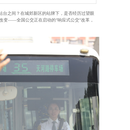
台之间？在城郊新区的站牌下，是否经历过望眼
改变——全国公交正在启动的"响应式公交"改革，