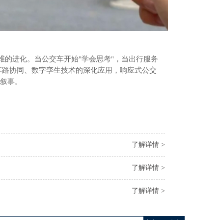
进化。当公交车开始"学会思考"，当出行服务
车路协同、数字孪生技术的深化应用，响应式公交
叙事。
了解详情 >
了解详情 >
了解详情 >