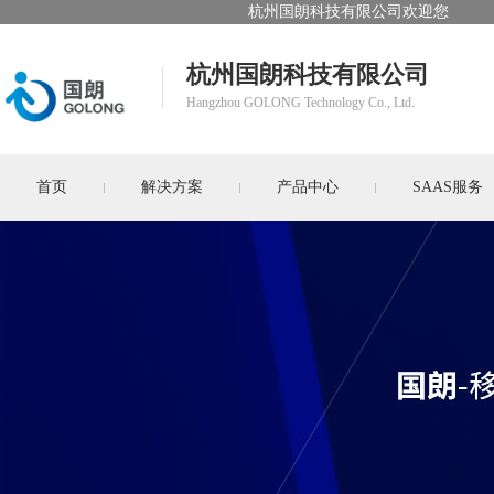
杭州国朗科技有限公司欢迎您
杭州国朗科技有限公司
Hangzhou GOLONG Technology Co., Ltd.
首页
解决方案
产品中心
SAAS服务