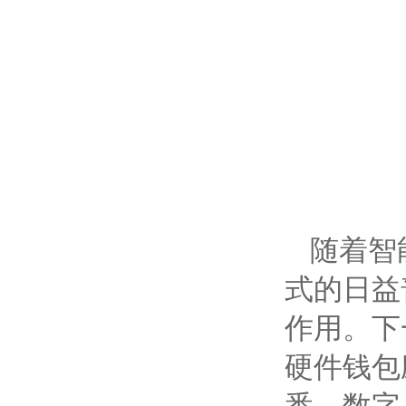
随着智
式的日益
作用。下
硬件钱包