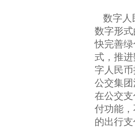
数字人
数字形式
快完善绿
式，推进
字人民币
公交集团
在公交支
付功能，
的出行支