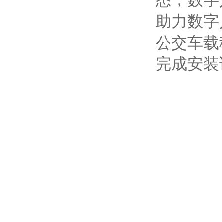
悉，数字
助力数字
公交车载
完成安装