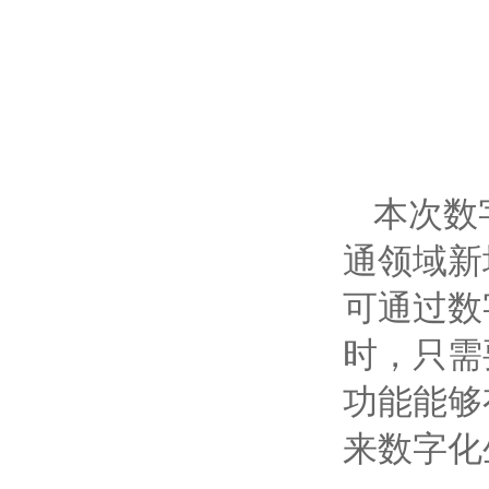
本次数
通领域新
可通过数
时，只需
功能能够
来数字化