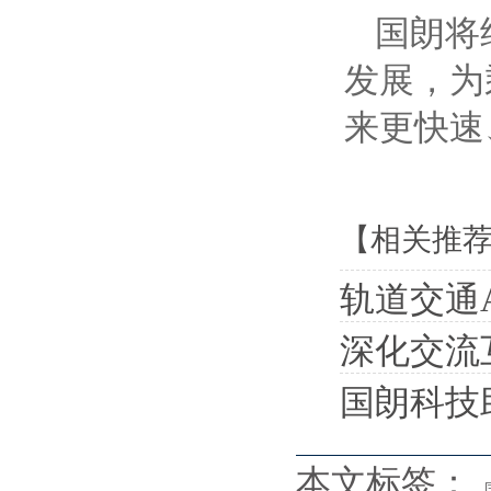
国朗将
发展，为
来更快速
【相关推
轨道交通
深化交流互
国朗科技
本文标签：